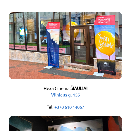
Hexa Cinema
ŠIAULIAI
Vilniaus g. 155
Tel.
+370 610 14067