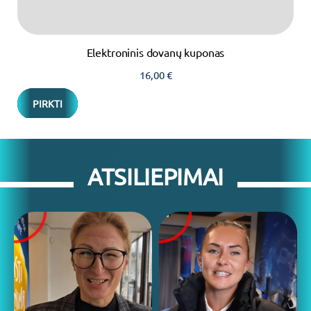
Elektroninis dovanų kuponas
16,00
€
PIRKTI
ATSILIEPIMAI