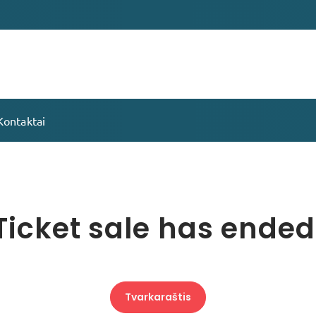
Kontaktai